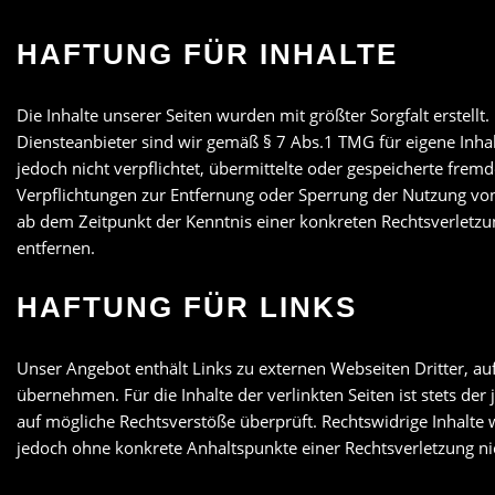
HAFTUNG FÜR INHALTE
Die Inhalte unserer Seiten wurden mit größter Sorgfalt erstellt
Diensteanbieter sind wir gemäß § 7 Abs.1 TMG für eigene Inhal
jedoch nicht verpflichtet, übermittelte oder gespeicherte fre
Verpflichtungen zur Entfernung oder Sperrung der Nutzung von
ab dem Zeitpunkt der Kenntnis einer konkreten Rechtsverlet
entfernen.
HAFTUNG FÜR LINKS
Unser Angebot enthält Links zu externen Webseiten Dritter, au
übernehmen. Für die Inhalte der verlinkten Seiten ist stets der
auf mögliche Rechtsverstöße überprüft. Rechtswidrige Inhalte w
jedoch ohne konkrete Anhaltspunkte einer Rechtsverletzung n