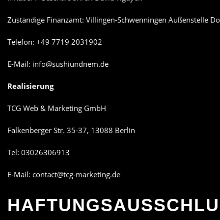
Zuständige Finanzamt: Villingen‑Schwenningen Außenstelle D
Telefon: +49 7719 2031902
E-Mail: info@sushiundnem.de
Realisierung
TCG Web & Marketing GmbH
Falkenberger Str. 35-37, 13088 Berlin
Tel: 03026306913
E-Mail: contact@tcg-marketing.de
HAFTUNGSAUSSCHLU