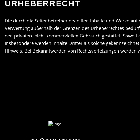
URHEBERRECHT
Die durch die Seitenbetreiber erstellten Inhalte und Werke auf
Verwertung außerhalb der Grenzen des Urheberrechtes bedürfen
den privaten, nicht kommerziellen Gebrauch gestattet. Soweit d
Insbesondere werden Inhalte Dritter als solche gekennzeichne
Hinweis. Bei Bekanntwerden von Rechtsverletzungen werden wi